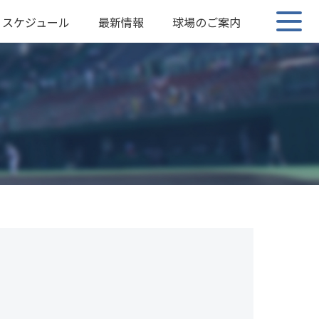
スケジュール
最新情報
球場のご案内