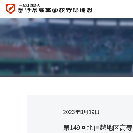
2023年8月19日
第149回北信越地区高