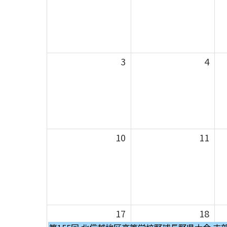
3
4
10
11
17
18
月