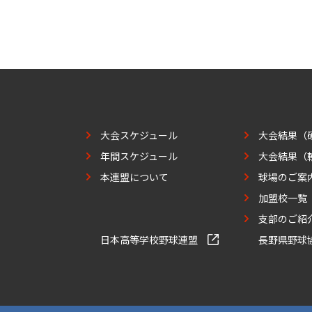
大会スケジュール
大会結果（
年間スケジュール
大会結果（
本連盟について
球場のご案
加盟校一覧
支部のご紹
日本高等学校野球連盟
長野県野球