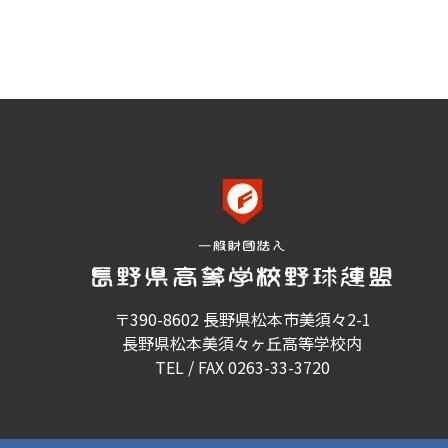
〒390-8602 長野県松本市美須々2-1
長野県松本美須々ヶ丘高等学校内
TEL / FAX 0263-33-3720