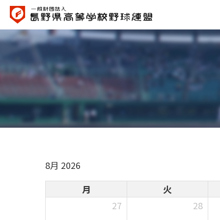
8月 2026
月
火
27
28