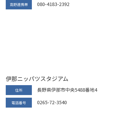
080-4183-2392
高野連携帯
伊那ニッパツスタジアム
長野県伊那市中央5488番地4
住所
0265-72-3540
電話番号