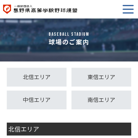
BASEBALL STADIUM
球場のご案内
北信エリア
東信エリア
中信エリア
南信エリア
北信エリア