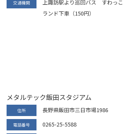
上諏訪駅より巡回バス すわっこ
交通機関
ランド下車（150円）
メタルテック飯田スタジアム
長野県飯田市三日市場1986
住所
0265-25-5588
電話番号