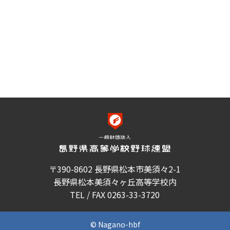
〒390-8602 長野県松本市美須々2-1
長野県松本美須々ヶ丘高等学校内
TEL / FAX 0263-33-3720
© Nagano-hbf