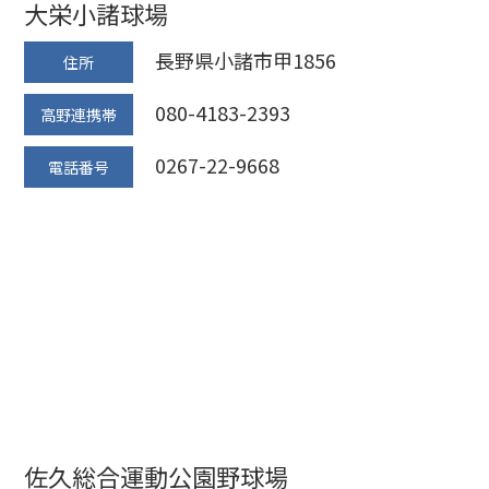
大栄小諸球場
長野県小諸市甲1856
住所
080-4183-2393
高野連携帯
0267-22-9668
電話番号
佐久総合運動公園野球場