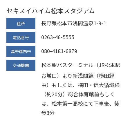
セキスイハイム松本スタジアム
長野県松本市浅間温泉1-9-1
住所
0263-46-5555
電話番号
080-4181-6879
高野連携帯
松本駅バスターミナル（JR松本駅
交通機関
お城口）より新浅間線（横田経
由）もしくは、横田・信大循環線
（約20分）総合体育館前もしく
は、松本第一高校にて下車後、徒
歩3分