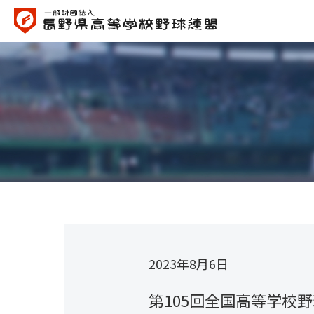
2023年8月6日
第105回全国高等学校