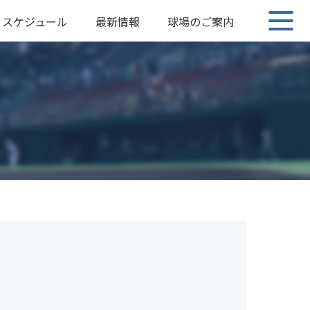
スケジュール
最新情報
球場のご案内