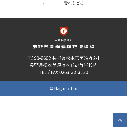
一覧へもどる
〒390-8602 長野県松本市美須々2-1
長野県松本美須々ヶ丘高等学校内
TEL / FAX 0263-33-3720
© Nagano-hbf