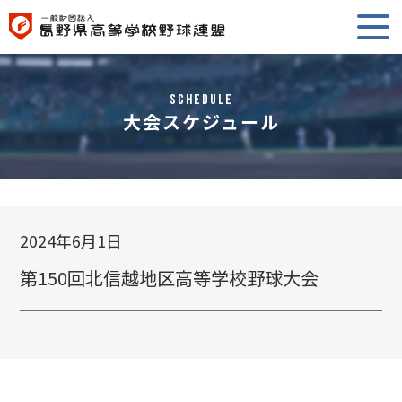
Schedule
大会スケジュール
2024年6月1日
第150回北信越地区高等学校野球大会