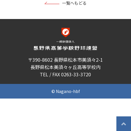
一覧へもどる
〒390-8602 長野県松本市美須々2-1
長野県松本美須々ヶ丘高等学校内
TEL / FAX 0263-33-3720
© Nagano-hbf