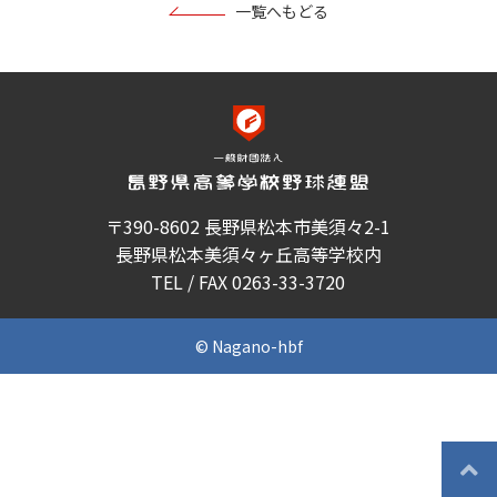
一覧へもどる
〒390-8602 長野県松本市美須々2-1
長野県松本美須々ヶ丘高等学校内
TEL / FAX 0263-33-3720
© Nagano-hbf