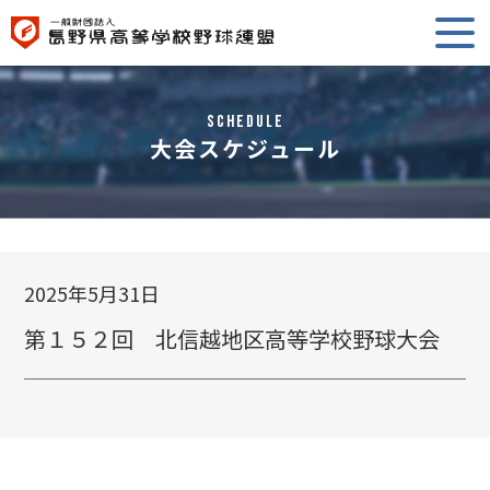
Schedule
大会スケジュール
2025年5月31日
第１５２回 北信越地区高等学校野球大会