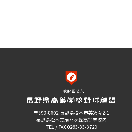
〒390-8602 長野県松本市美須々2-1
長野県松本美須々ヶ丘高等学校内
TEL / FAX 0263-33-3720