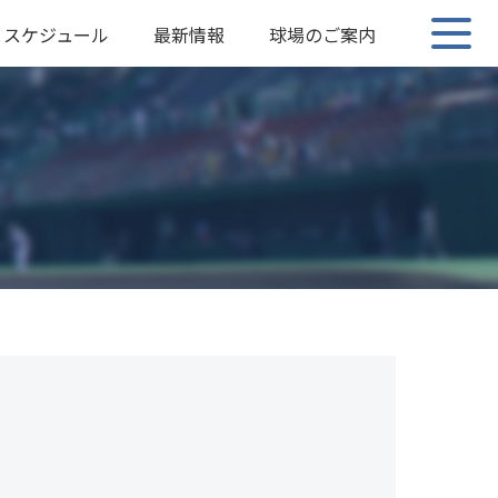
スケジュール
最新情報
球場のご案内