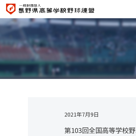
2021年7月9日
第103回全国高等学校