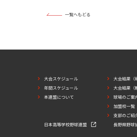
一覧へもどる
大会スケジュール
大会結果（
年間スケジュール
大会結果（
本連盟について
球場のご案
加盟校一覧
支部のご紹
日本高等学校野球連盟
長野県野球