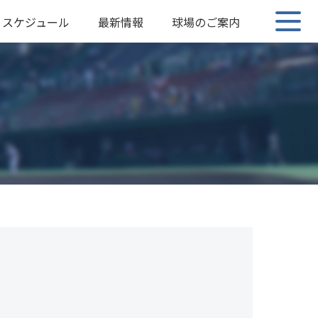
スケジュール
最新情報
球場のご案内