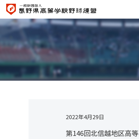
2022年4月29日
第146回北信越地区高