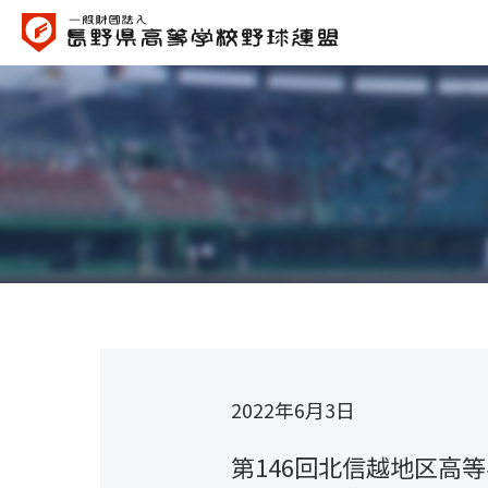
2022年6月3日
第146回北信越地区高