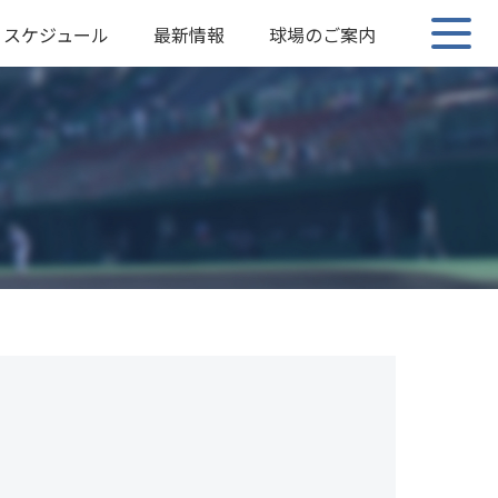
スケジュール
最新情報
球場のご案内