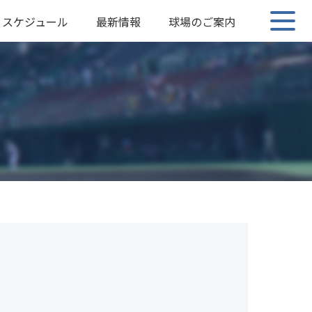
スケジュール
最新情報
球場のご案内