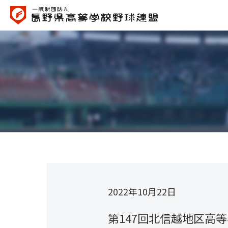
2022年10月22日
第147回北信越地区高