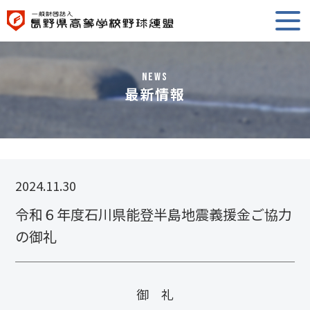
NEWS
最新情報
2024.11.30
令和６年度石川県能登半島地震義援金ご協力
の御礼
御 礼