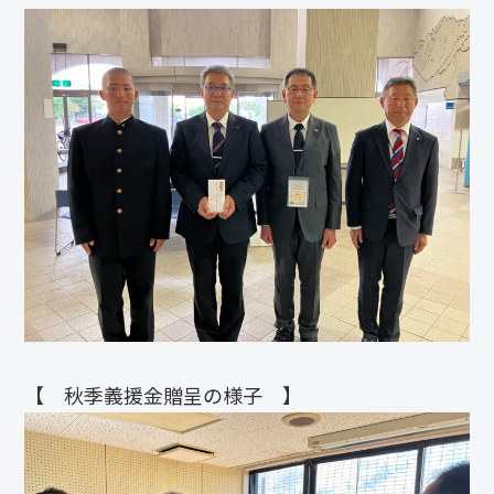
【 秋季義援金贈呈の様子 】