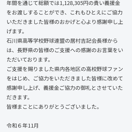
年間を通じて総額では1,128,305円の貴い義援金
をお渡しすることができ、これもひとえにご協力
いただきました皆様のおかげと心より感謝申し上
げます。
石川県高等学校野球連盟の居村吉記会長様から
は、長野県の皆様のご支援への感謝のお言葉をい
ただいております。
ご支援を賜りました県内各地区の高校野球ファン
をはじめ、ご協力をいただきました皆様に改めて
感謝申し上げ、義援金ご協力の御礼とさせていた
だきます。
皆様まことにありがとうございました。
令和６年11月