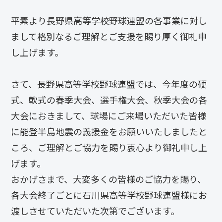
平素より長野県高等学校野球連盟の各事業に対し
まして格別なるご理解とご支援を賜り厚く御礼申
し上げます。
さて、長野県高等学校野球連盟では、今年度の硬
式、軟式の春季大会、選手権大会、秋季大会の各
大会におきまして、球場にご来場いただいた皆様
に能登半島地震の義援金をお願いいたしましたと
ころ、ご理解とご協力を賜り衷心より御礼申し上
げます。
おかげさまで、大変多くの皆様のご協力を賜り、
各大会終了ごとに石川県高等学校野球連盟様にお
渡しさせていただいた次第でございます。