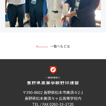
一覧へもどる
〒390-8602 長野県松本市美須々2-1
長野県松本美須々ヶ丘高等学校内
TEL / FAX 0263-33-3720