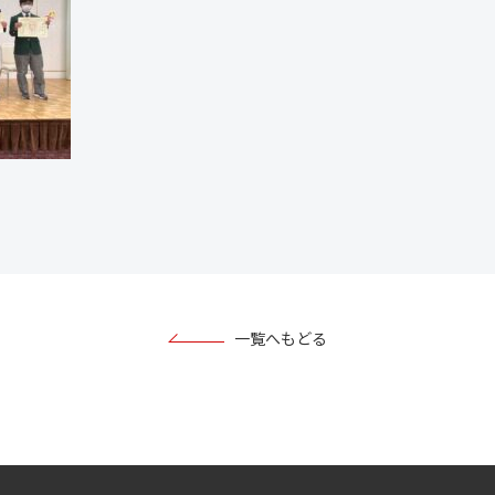
一覧へもどる