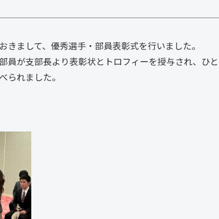
おきまして、優秀選手・部員表彰式を行いました。
部員が支部長より表彰状とトロフィーを授与され、ひと
べられました。