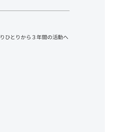
りひとりから３年間の活動へ