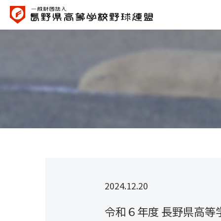
2024.12.20
令和６年度 長野県高等