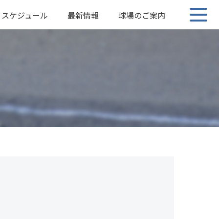
スケジュール
最新情報
球場のご案内