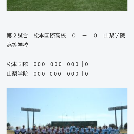
第２試合 松本国際高校 ０ － ０ 山梨学院
高等学校
松本国際 0 0 0 0 0 0 0 0 0 ｜0
山梨学院 0 0 0 0 0 0 0 0 0 ｜0