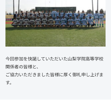
今回参加を快諾していただいた山梨学院高等学校
関係者の皆様と、
ご協力いただきました皆様に厚く御礼申し上げま
す。