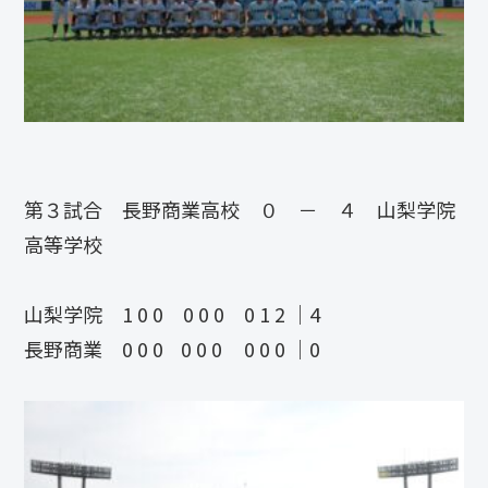
第３試合 長野商業高校 ０ － ４ 山梨学院
高等学校
山梨学院 1 0 0 0 0 0 0 1 2 ｜4
長野商業 0 0 0 0 0 0 0 0 0 ｜0