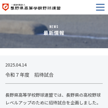
NEWS
最新情報
2025.04.14
令和７年度 招待試合
長野県高等学校野球連盟では、長野県の高校野球
レベルアップのために招待試合を企画しました。