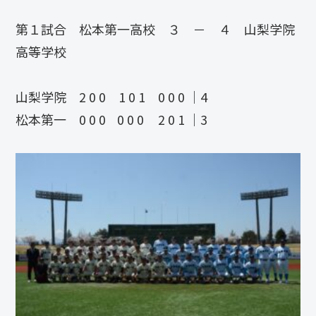
第１試合 松本第一高校 ３ － ４ 山梨学院
高等学校
山梨学院 2 0 0 1 0 1 0 0 0 ｜4
松本第一 0 0 0 0 0 0 2 0 1 ｜3