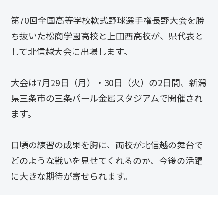
第70回全国高等学校軟式野球選手権長野大会を勝
ち抜いた松商学園高校と上田西高校が、県代表と
して北信越大会に出場します。
大会は7月29日（月）・30日（火）の2日間、新潟
県三条市の三条パール金属スタジアムで開催され
ます。
日頃の練習の成果を胸に、両校が北信越の舞台で
どのような戦いを見せてくれるのか、今後の活躍
に大きな期待が寄せられます。