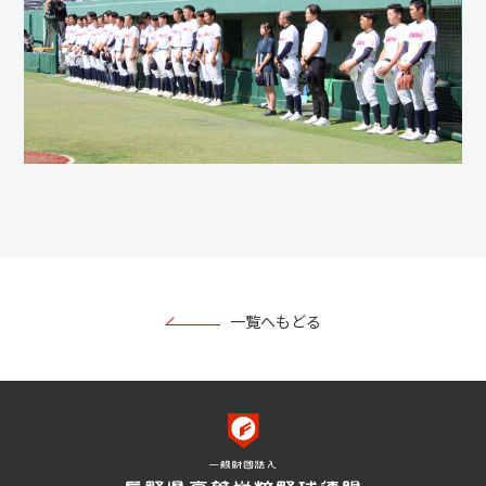
一覧へもどる