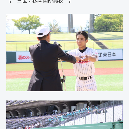
【 三位：松本国際高校 】