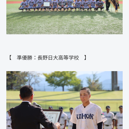
【 準優勝：長野日大高等学校 】