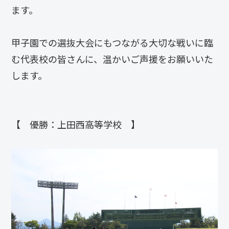
ます。
甲子園での選抜大会にもつながる大切な戦いに臨
む代表校の皆さんに、温かいご声援をお願いいた
します。
【 優勝：上田西高等学校 】