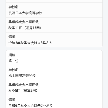
長野日本大学高等学校
秋季11回（通算17回）
令和3年秋季大会以来8季ぶり
第三位
松本国際高等学校
秋季5回（通算7回）
令和6年秋季大会以来2季ぶり