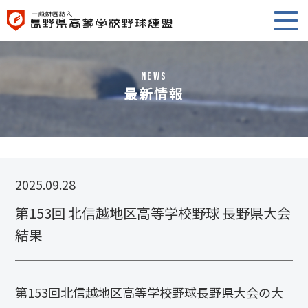
NEWS
最新情報
2025.09.28
第153回 北信越地区高等学校野球 長野県大会
結果
第153回北信越地区高等学校野球長野県大会の大