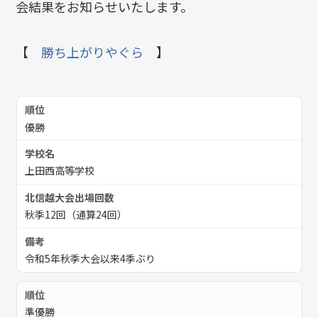
会結果をお知らせいたします。
【
勝ち上がりやぐら
】
優勝
上田西高等学校
秋季12回（通算24回）
令和5年秋季大会以来4季ぶり
準優勝