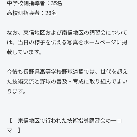
中学校側指導者：35名
高校側指導者：28名
なお、東信地区および南信地区の講習会について
は、当日の様子を伝える写真をホームページに掲
載しています。
今後も長野県高等学校野球連盟では、世代を超え
た技術交流と野球の普及・育成に取り組んでまい
ります。
【 東信地区で行われた技術指導講習会の一コ
マ 】