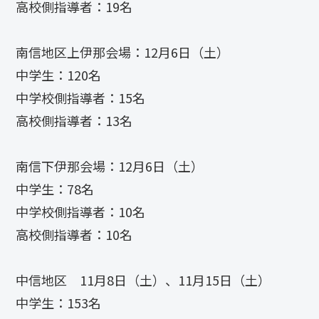
高校側指導者：19名
南信地区上伊那会場：12月6日（土）
中学生：120名
中学校側指導者：15名
高校側指導者：13名
南信下伊那会場：12月6日（土）
中学生：78名
中学校側指導者：10名
高校側指導者：10名
中信地区 11月8日（土）、11月15日（土）
中学生：153名