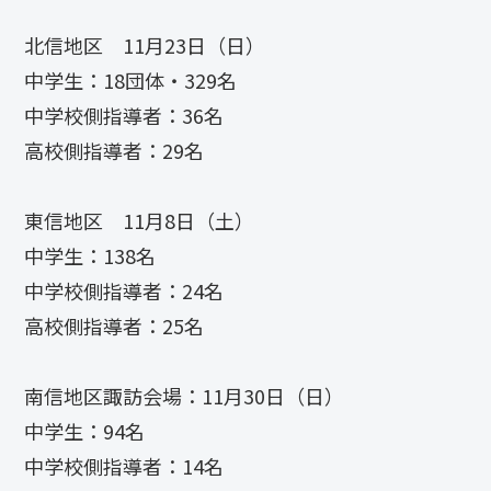
北信地区 11月23日（日）
中学生：18団体・329名
中学校側指導者：36名
高校側指導者：29名
東信地区 11月8日（土）
中学生：138名
中学校側指導者：24名
高校側指導者：25名
南信地区諏訪会場：11月30日（日）
中学生：94名
中学校側指導者：14名