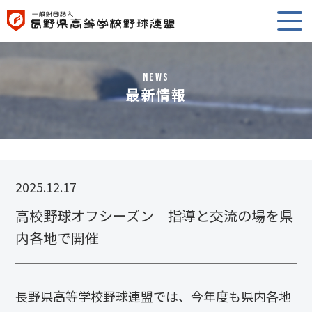
NEWS
最新情報
2025.12.17
高校野球オフシーズン 指導と交流の場を県
内各地で開催
長野県高等学校野球連盟では、今年度も県内各地