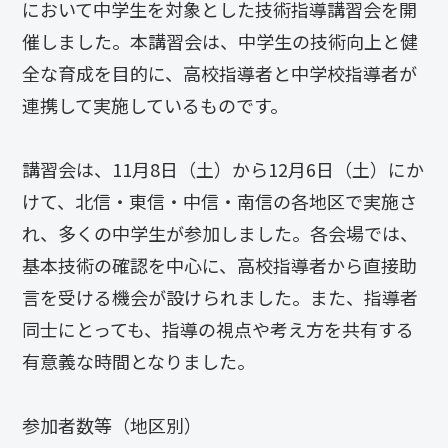
において中学生を対象とした技術指導講習会を開
催しました。本講習会は、中学生の技術向上と健
全な育成を目的に、高校指導者と中学校指導者が
連携して実施しているものです。
講習会は、11月8日（土）から12月6日（土）にか
けて、北信・東信・中信・南信の各地区で実施さ
れ、多くの中学生が参加しました。各会場では、
基本技術の確認を中心に、高校指導者から直接助
言を受ける機会が設けられました。また、指導者
同士にとっても、指導の視点や考え方を共有する
有意義な時間となりました。
参加者数等（地区別）