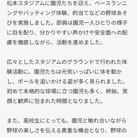
松本スタジアムに園児たちを迎え、ベースランニ
ングやバッティング体験、的当てなどの野球あそ
びを実施しました。部員は園児一人ひとりの様子
に目を配り、分かりやすい声かけや安全面への配
慮を徹底しながら、活動を進めました。
広々としたスタジアムのグラウンドで行われた体
験活動に、園児たちは元気いっぱいに体を動か
し、ボールを追いかける姿が多く見られました。
初めて本格的な球場に立つ園児も多く、終始、笑
顔と歓声に包まれた時間となりました。
また、高校生にとっても、園児と触れ合いながら
野球の楽しさを伝える貴重な機会となり、野球の