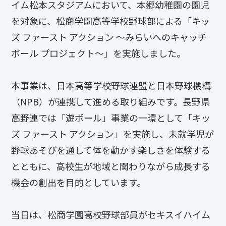
イム松本スタジアムにおいて、本郷幼稚園の園児
を対象に、松商学園高等学校野球部による「キッ
ズ ファースト アクション ～みらいへのキャッチ
ボール プロジェクト～」を実施しました。
本事業は、日本高等学校野球連盟と日本野球機構
（NPB）が連携して進める取り組みです。長野県
高野連では「遊ボール」事業の一環として「キッ
ズ ファースト アクション」を実施し、未就学児が
野球あそびを通して体を動かす楽しさを体験する
とともに、高校生が地域と関わりながら成長する
機会の創出を目的としています。
当日は、松商学園高校野球部員がセキスイハイム