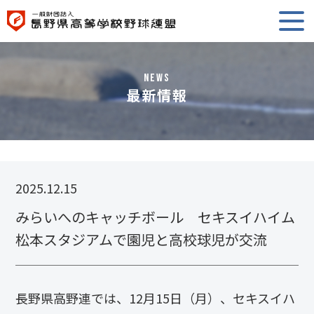
NEWS
最新情報
2025.12.15
みらいへのキャッチボール セキスイハイム
松本スタジアムで園児と高校球児が交流
長野県高野連では、12月15日（月）、セキスイハ