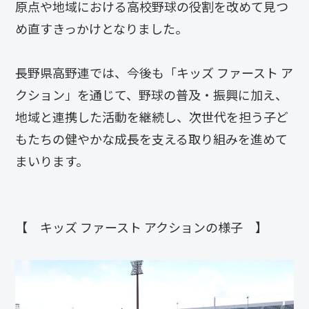
原点や地域における高校野球の役割を改めて見つ
め直すきっかけとなりました。
長野県高野連では、今後も「キッズ ファースト ア
クション」を通じて、野球の普及・振興に加え、
地域と連携した活動を継続し、次世代を担う子ど
もたちの健やかな成長を支える取り組みを進めて
まいります。
【 キッズ ファースト アクションの様子 】