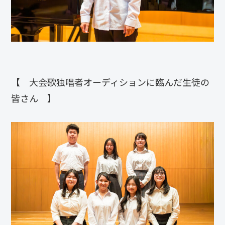
【 大会歌独唱者オーディションに臨んだ生徒の
皆さん 】