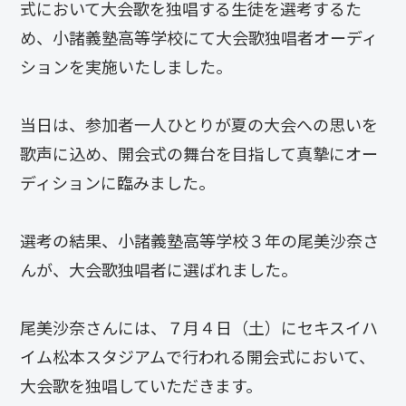
式において大会歌を独唱する生徒を選考するた
め、小諸義塾高等学校にて大会歌独唱者オーディ
ションを実施いたしました。
当日は、参加者一人ひとりが夏の大会への思いを
歌声に込め、開会式の舞台を目指して真摯にオー
ディションに臨みました。
選考の結果、小諸義塾高等学校３年の尾美沙奈さ
んが、大会歌独唱者に選ばれました。
尾美沙奈さんには、７月４日（土）にセキスイハ
イム松本スタジアムで行われる開会式において、
大会歌を独唱していただきます。