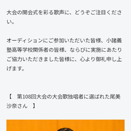
大会の開会式を彩る歌声に、どうぞご注目くださ
い。
オーディションにご参加いただいた皆様、小諸義
塾高等学校関係者の皆様、ならびに実施にあたり
ご協力いただきました皆様に、心より御礼申し上
げます。
【 第108回大会の大会歌独唱者に選ばれた尾美
沙奈さん 】