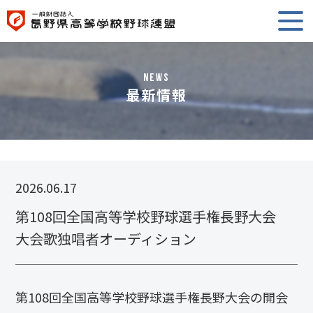
NEWS
最新情報
2026.06.17
第108回全国高等学校野球選手権長野大会
大会歌独唱者オーディション
第108回全国高等学校野球選手権長野大会の開会