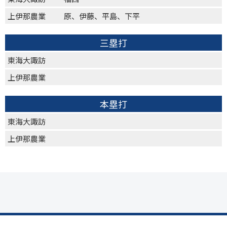
上伊那農業
原、伊藤、平島、下平
三塁打
東海大諏訪
上伊那農業
本塁打
東海大諏訪
上伊那農業