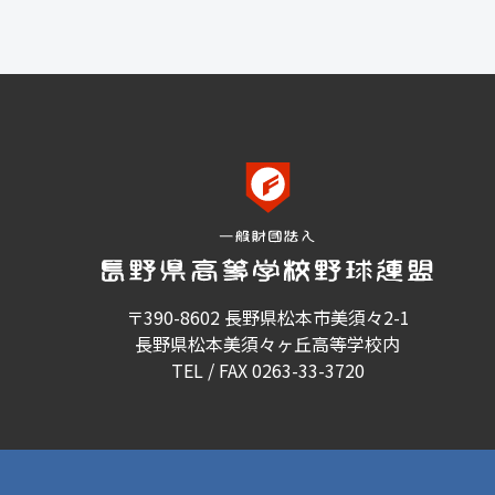
〒390-8602 長野県松本市美須々2-1
長野県松本美須々ヶ丘高等学校内
TEL / FAX 0263-33-3720