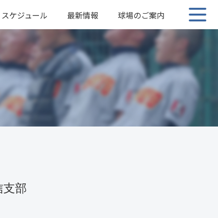
スケジュール
最新情報
球場のご案内
信支部