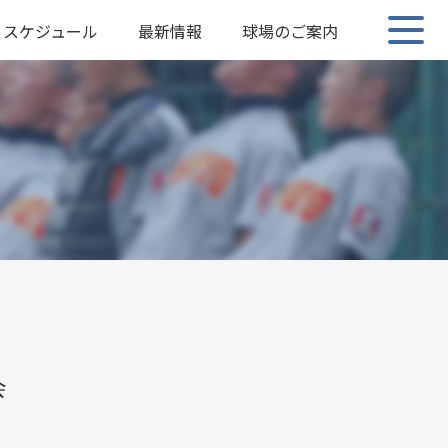
スケジュール
最新情報
球場のご案内
会