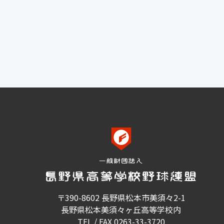
〒390-8602 長野県松本市美須々2-1
長野県松本美須々ヶ丘高等学校内
TEL / FAX 0263-33-3720