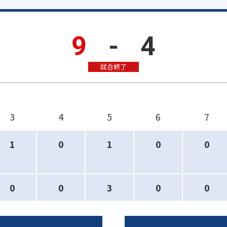
9
-
4
試合終了
3
4
5
6
7
1
0
1
0
0
0
0
3
0
0