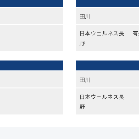
田川
日本ウェルネス長
有
野
田川
日本ウェルネス長
野