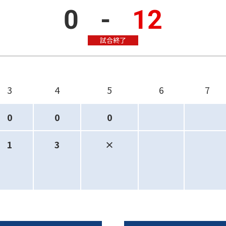
0
-
12
試合終了
3
4
5
6
7
0
0
0
1
3
×