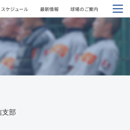
スケジュール
最新情報
球場のご案内
信支部