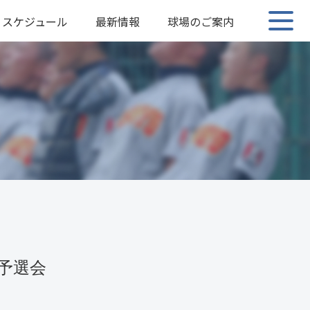
スケジュール
最新情報
球場のご案内
予選会