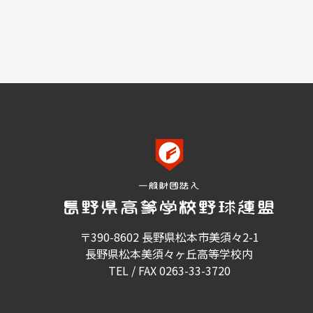
〒390-8602 長野県松本市美須々2-1
長野県松本美須々ヶ丘高等学校内
TEL / FAX 0263-33-3720