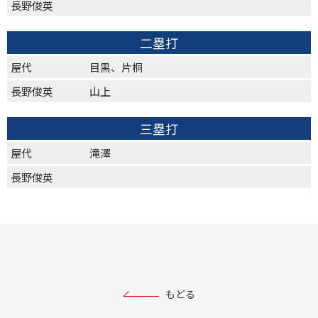
長野俊英
二塁打
屋代
目黒、片桐
長野俊英
山上
三塁打
屋代
滝澤
長野俊英
もどる