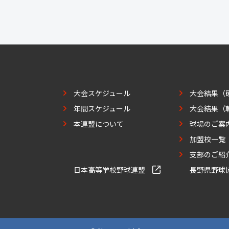
大会スケジュール
大会結果（
年間スケジュール
大会結果（
本連盟について
球場のご案
加盟校一覧
支部のご紹
日本高等学校野球連盟
長野県野球