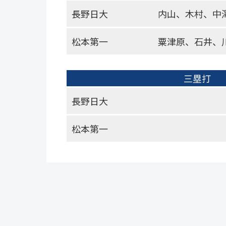
長野日大
内山、木村、中
松本第一
粟津原、石井、
三塁打
長野日大
松本第一