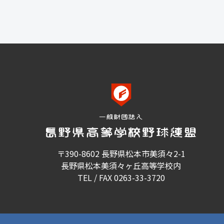
〒390-8602 長野県松本市美須々2-1
長野県松本美須々ヶ丘高等学校内
TEL / FAX 0263-33-3720