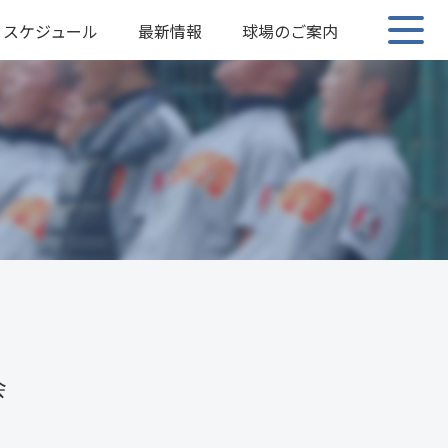
スケジュール
最新情報
球場のご案内
会