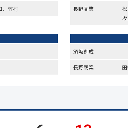
口、竹村
長野商業
松
坂
須坂創成
長野商業
田