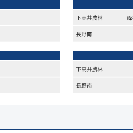
下高井農林
峰
長野南
下高井農林
長野南