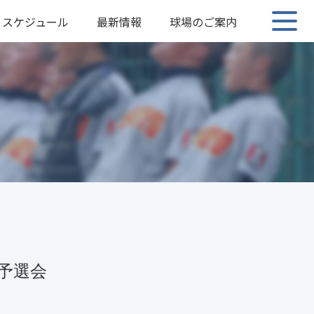
スケジュール
最新情報
球場のご案内
予選会