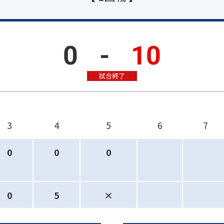
0
-
10
試合終了
3
4
5
6
7
0
0
0
0
5
×