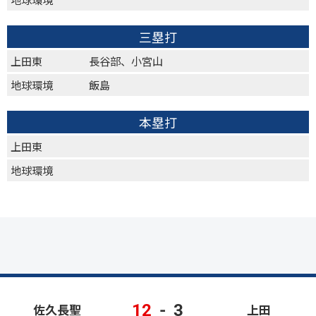
三塁打
上田東
長谷部、小宮山
地球環境
飯島
本塁打
上田東
地球環境
12
-
3
佐久長聖
上田