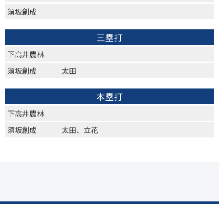
須坂創成
三塁打
下高井農林
須坂創成
太田
本塁打
下高井農林
須坂創成
太田、立花