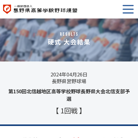
RESULTS
硬式 大会結果
2024年04月26日
長野県営野球場
第150回北信越地区高等学校野球長野県大会北信支部予
選
【 1回戦 】