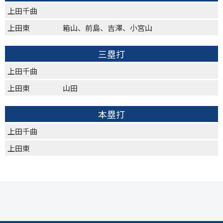
上田千曲
上田東
箱山、前島、吉澤、小宮山
三塁打
上田千曲
上田東
山田
本塁打
上田千曲
上田東