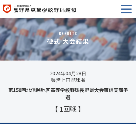
RESULTS
硬式 大会結果
2024年04月28日
県営上田野球場
第150回北信越地区高等学校野球長野県大会東信支部予
選
【 1回戦 】