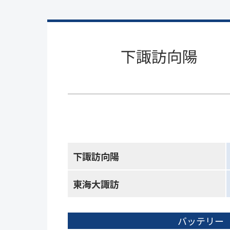
下諏訪向陽
下諏訪向陽
東海大諏訪
バッテリー