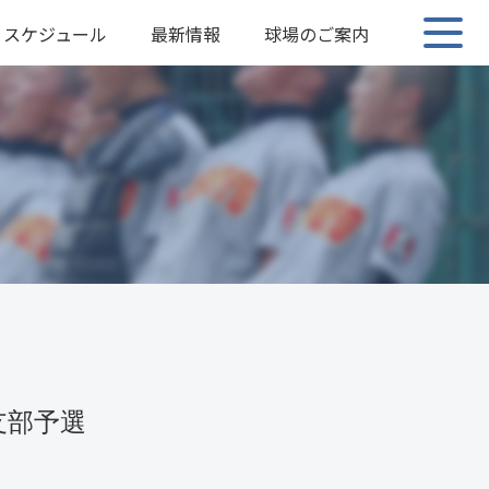
スケジュール
最新情報
球場のご案内
支部予選