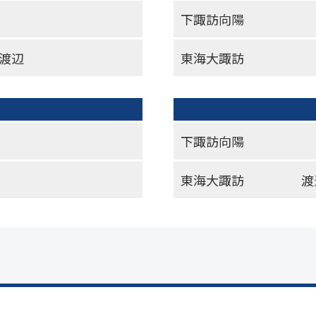
下諏訪向陽
-渡辺
東海大諏訪
下諏訪向陽
東海大諏訪
渡