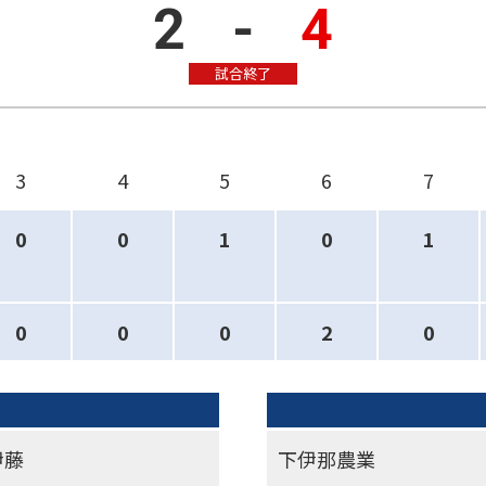
2
-
4
試合終了
3
4
5
6
7
0
0
1
0
1
0
0
0
2
0
伊藤
下伊那農業