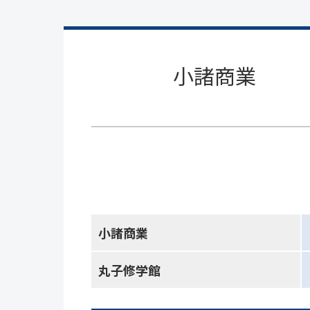
小諸商業
小諸商業
丸子修学館