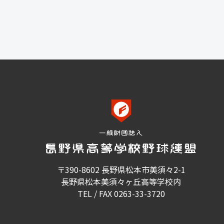
〒390-8602 長野県松本市美須々2-1
長野県松本美須々ヶ丘高等学校内
TEL / FAX 0263-33-3720