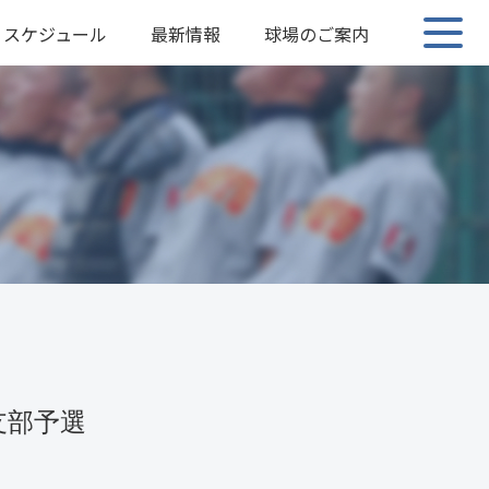
スケジュール
最新情報
球場のご案内
支部予選