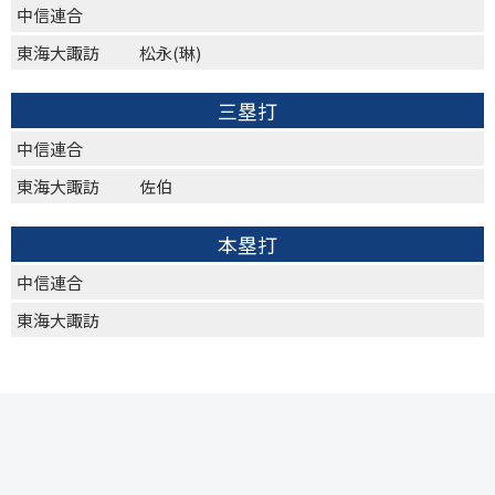
中信連合
東海大諏訪
松永(琳)
三塁打
中信連合
東海大諏訪
佐伯
本塁打
中信連合
東海大諏訪