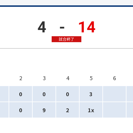
4
-
14
試合終了
2
3
4
5
6
0
0
0
3
0
9
2
1x