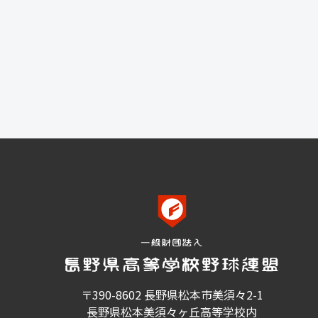
〒390-8602 長野県松本市美須々2-1
長野県松本美須々ヶ丘高等学校内