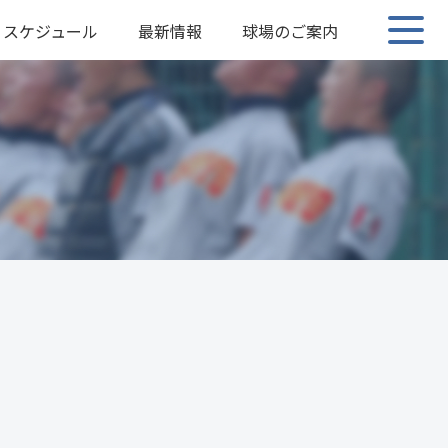
スケジュール
最新情報
球場のご案内