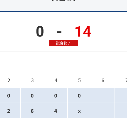
0
-
14
試合終了
2
3
4
5
6
0
0
0
0
2
6
4
x