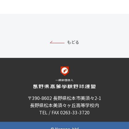
もどる
〒390-8602 長野県松本市美須々2-1
長野県松本美須々ヶ丘高等学校内
TEL / FAX 0263-33-3720