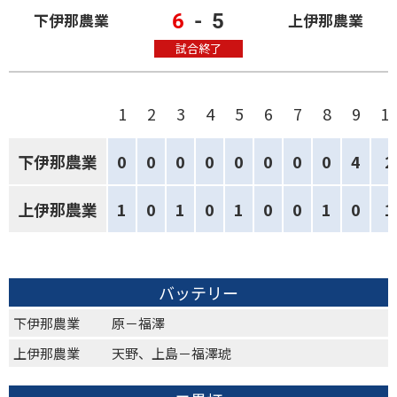
6
-
5
下伊那農業
上伊那農業
試合終了
1
2
3
4
5
6
7
8
9
1
下伊那農業
0
0
0
0
0
0
0
0
4
2
上伊那農業
1
0
1
0
1
0
0
1
0
1
バッテリー
下伊那農業
原－福澤
上伊那農業
天野、上島－福澤琥