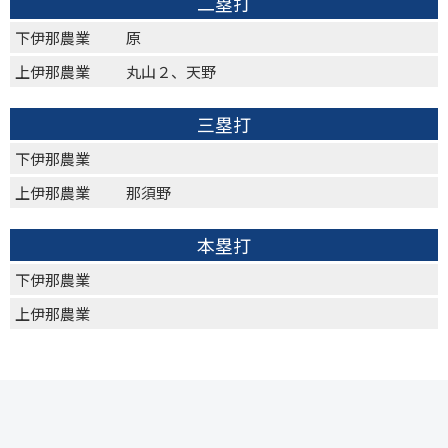
二塁打
下伊那農業
原
上伊那農業
丸山２、天野
三塁打
下伊那農業
上伊那農業
那須野
本塁打
下伊那農業
上伊那農業