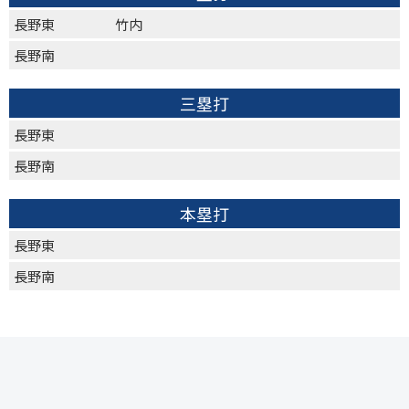
長野東
竹内
長野南
三塁打
長野東
長野南
本塁打
長野東
長野南