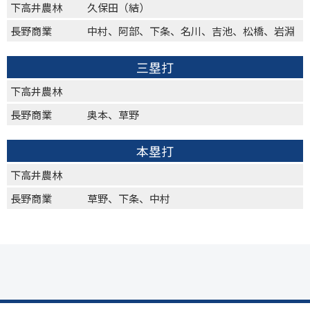
下高井農林
久保田（結）
長野商業
中村、阿部、下条、名川、吉池、松橋、岩淵
三塁打
下高井農林
長野商業
奥本、草野
本塁打
下高井農林
長野商業
草野、下条、中村