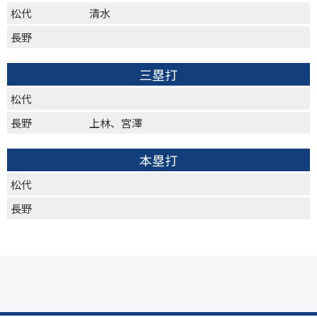
松代
清水
長野
三塁打
松代
長野
上林、宮澤
本塁打
松代
長野