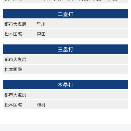
二塁打
都市大塩尻
早川
松本国際
森田
三塁打
都市大塩尻
松本国際
本塁打
都市大塩尻
松本国際
植村