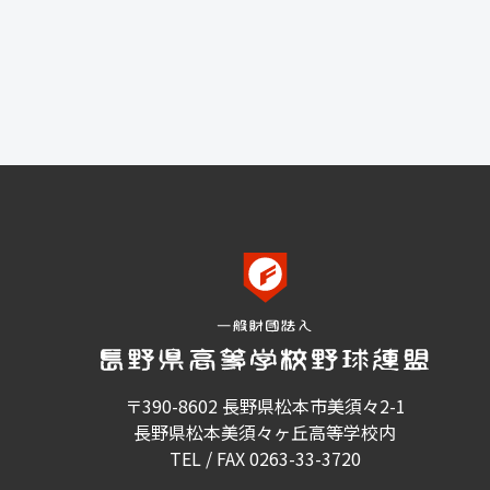
〒390-8602 長野県松本市美須々2-1
長野県松本美須々ヶ丘高等学校内
TEL / FAX 0263-33-3720