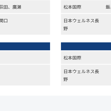
C荻田、廣瀬
松本国際
飯
関口
日本ウェルネス長
野
松本国際
日本ウェルネス長
野