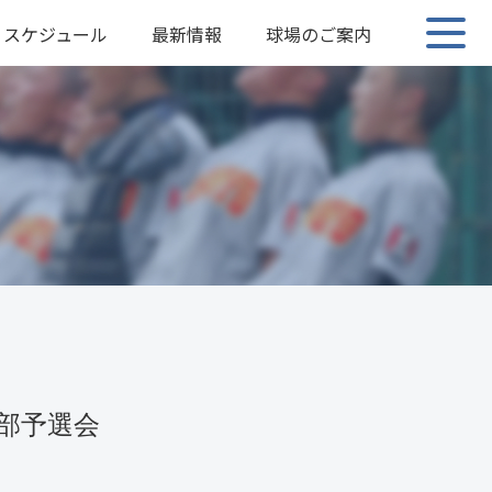
スケジュール
最新情報
球場のご案内
支部予選会