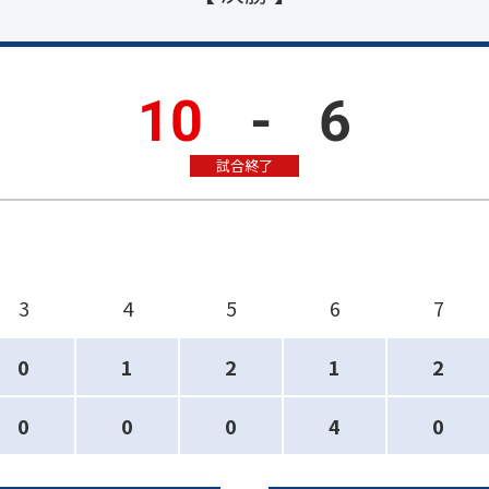
10
-
6
試合終了
3
4
5
6
7
0
1
2
1
2
0
0
0
4
0