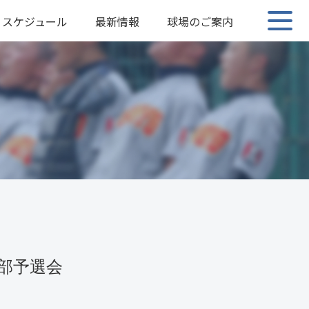
スケジュール
最新情報
球場のご案内
支部予選会