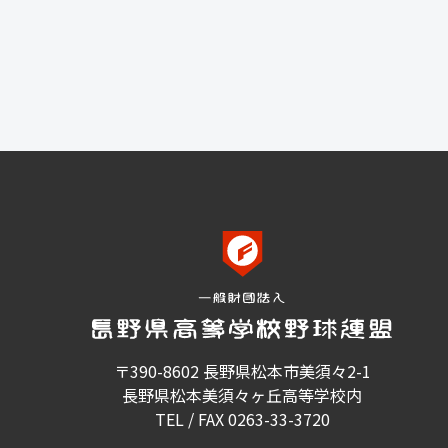
〒390-8602 長野県松本市美須々2-1
長野県松本美須々ヶ丘高等学校内
TEL / FAX 0263-33-3720