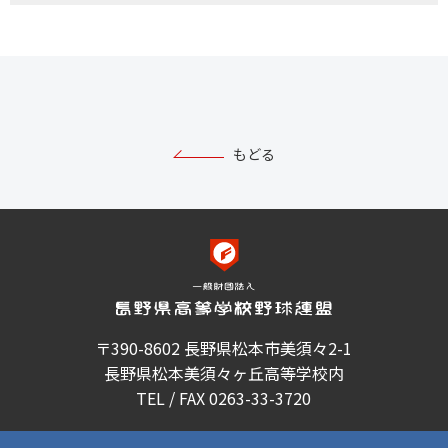
もどる
〒390-8602 長野県松本市美須々2-1
長野県松本美須々ヶ丘高等学校内
TEL / FAX 0263-33-3720