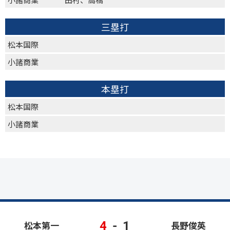
三塁打
松本国際
小諸商業
本塁打
松本国際
小諸商業
4
-
1
松本第一
長野俊英