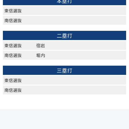
本塁打
東信選抜
南信選抜
二塁打
東信選抜
宿岩
南信選抜
堀内
三塁打
東信選抜
南信選抜