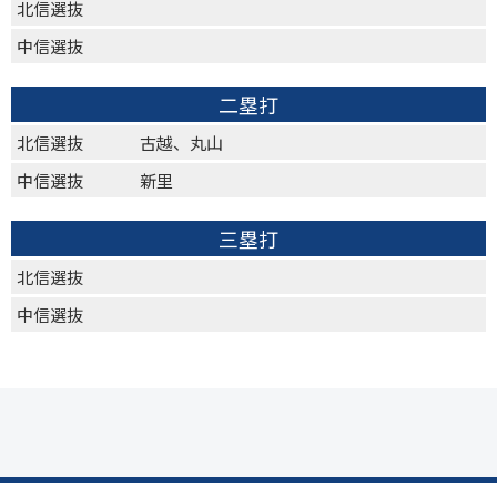
北信選抜
中信選抜
二塁打
北信選抜
古越、丸山
中信選抜
新里
三塁打
北信選抜
中信選抜