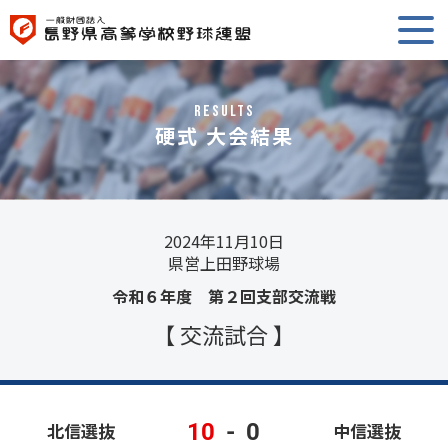
RESULTS
硬式 大会結果
2024年11月10日
県営上田野球場
令和６年度 第２回支部交流戦
【 交流試合 】
10
-
0
北信選抜
中信選抜