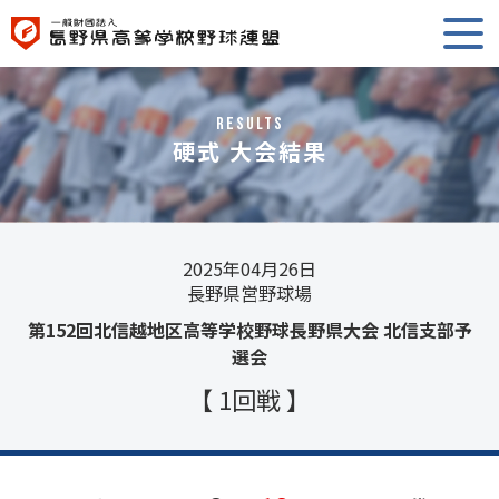
RESULTS
硬式 大会結果
2025年04月26日
長野県営野球場
第152回北信越地区高等学校野球長野県大会 北信支部予
選会
【 1回戦 】