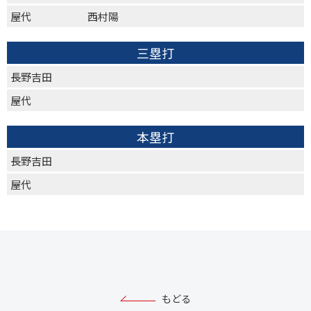
屋代
西村陽
三塁打
長野吉田
屋代
本塁打
長野吉田
屋代
もどる