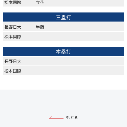
松本国際
立花
三塁打
長野日大
半藤
松本国際
本塁打
長野日大
松本国際
もどる