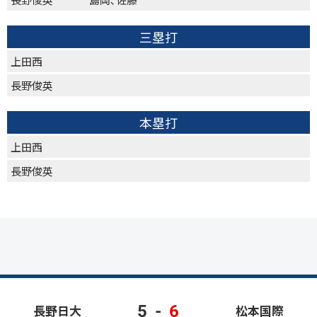
三塁打
上田西
長野俊英
本塁打
上田西
長野俊英
5
-
6
長野日大
松本国際