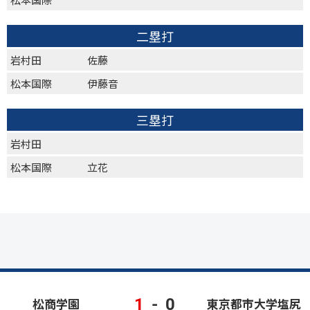
二塁打
岩村田
佐藤
松本国際
伊藤音
三塁打
岩村田
松本国際
立花
1
-
0
松商学園
東京都市大学塩尻