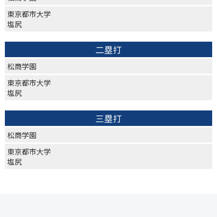
東京都市大学
塩尻
二塁打
松商学園
東京都市大学
塩尻
三塁打
松商学園
東京都市大学
塩尻