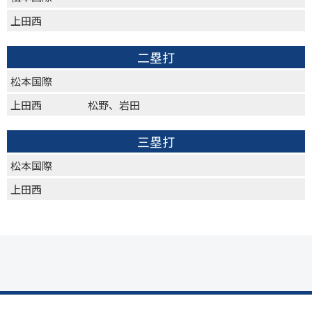
上田西
二塁打
松本国際
上田西
松野、岩田
三塁打
松本国際
上田西