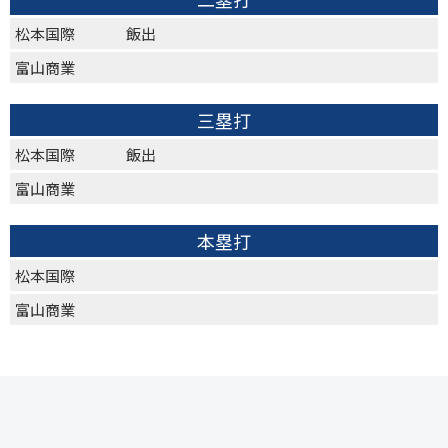
松本国際
飯出
富山商業
三塁打
松本国際
飯出
富山商業
本塁打
松本国際
富山商業