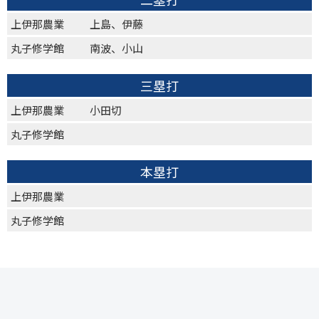
上伊那農業
上島、伊藤
丸子修学館
南波、小山
三塁打
上伊那農業
小田切
丸子修学館
本塁打
上伊那農業
丸子修学館