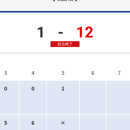
1
-
12
試合終了
3
4
5
6
7
0
0
1
5
6
×