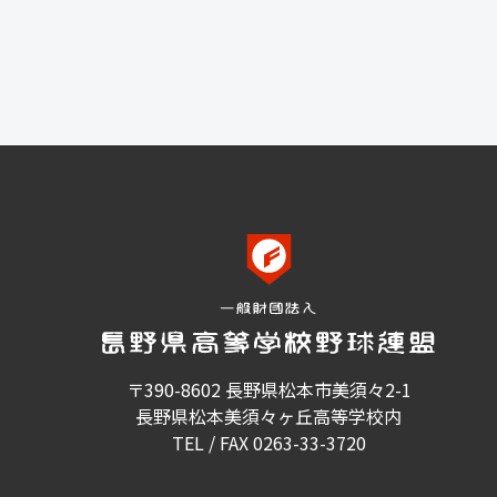
〒390-8602 長野県松本市美須々2-1
長野県松本美須々ヶ丘高等学校内
TEL / FAX 0263-33-3720