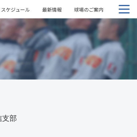
スケジュール
最新情報
球場のご案内
信支部