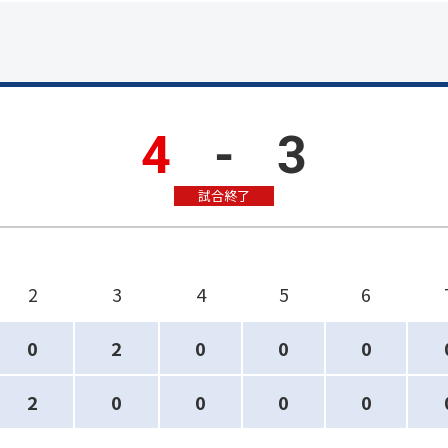
4
-
3
試合終了
2
3
4
5
6
0
2
0
0
0
2
0
0
0
0